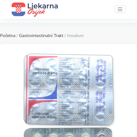
Početna
/
Gastrointestinalni Trakt
/ Imodium