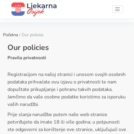
Početna
/ Our policies
Our policies
Pravila privatnosti
Registracijom na našoj stranici i unosom svojih osobnih
podataka prihvaćate ovu izjavu o privatnosti te nam
dopuštate prikupljanje i pohranu takvih podataka.
Jamčimo da vaše osobne podatke koristimo za isporuku
vaših narudžbi.
Prije slanja narudžbe putem naše web stranice
potvrđujete da imate 18 ili više godina; u potpunosti
ste odgovorni za korištenje ove stranice, uključujući sve