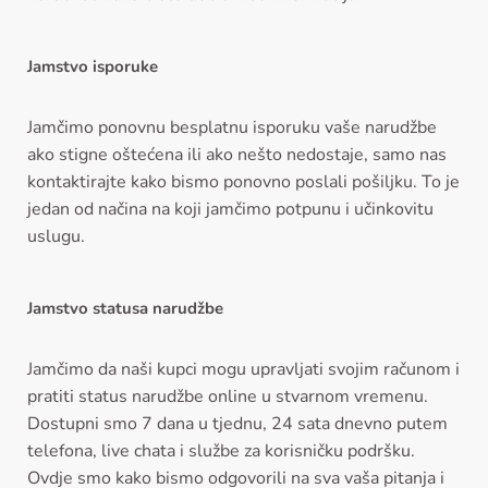
Jamstvo isporuke
Jamčimo ponovnu besplatnu isporuku vaše narudžbe
ako stigne oštećena ili ako nešto nedostaje, samo nas
kontaktirajte kako bismo ponovno poslali pošiljku. To je
jedan od načina na koji jamčimo potpunu i učinkovitu
uslugu.
Jamstvo statusa narudžbe
Jamčimo da naši kupci mogu upravljati svojim računom i
pratiti status narudžbe online u stvarnom vremenu.
Dostupni smo 7 dana u tjednu, 24 sata dnevno putem
telefona, live chata i službe za korisničku podršku.
Ovdje smo kako bismo odgovorili na sva vaša pitanja i