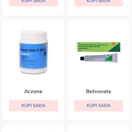
KUPI SADA
KUPI SADA
Aczone
Betnovate
KUPI SADA
KUPI SADA