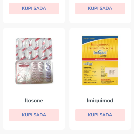
KUPI SADA
KUPI SADA
Ilosone
Imiquimod
KUPI SADA
KUPI SADA