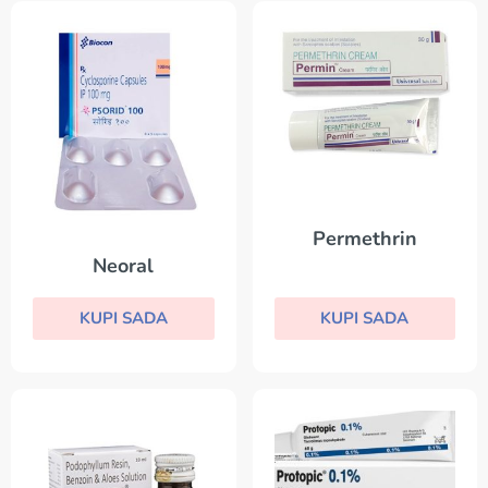
Permethrin
Neoral
KUPI SADA
KUPI SADA