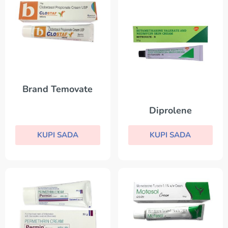
Brand Temovate
Diprolene
KUPI SADA
KUPI SADA