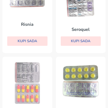
Risnia
Seroquel
KUPI SADA
KUPI SADA