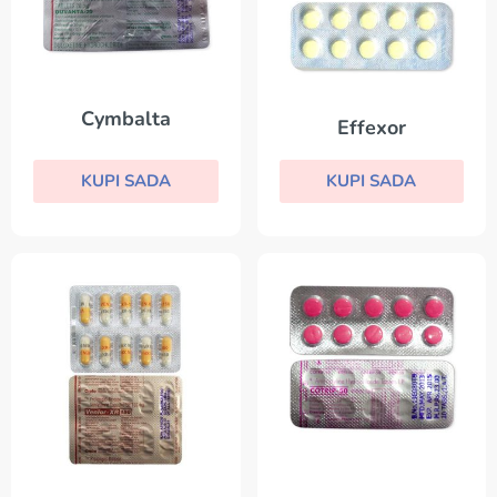
Cymbalta
Effexor
KUPI SADA
KUPI SADA