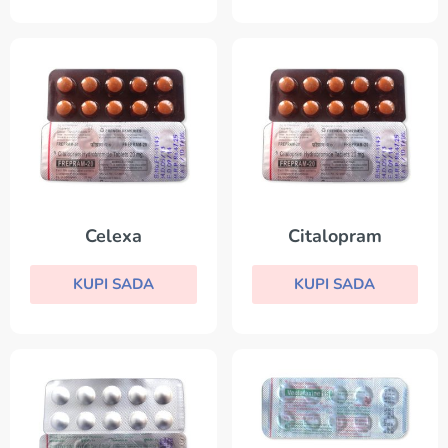
Celexa
Citalopram
KUPI SADA
KUPI SADA