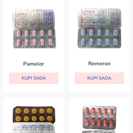
Remeron
Pamelor
KUPI SADA
KUPI SADA