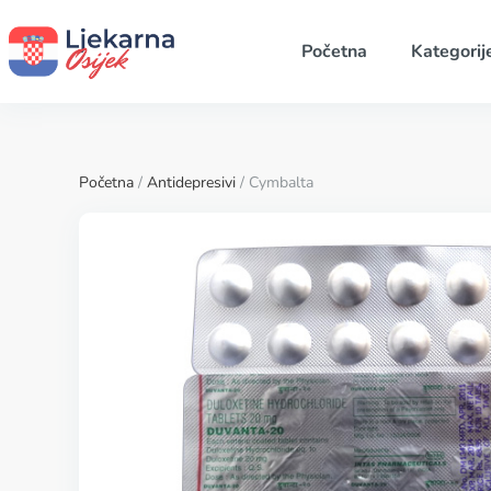
Početna
Kategorij
Početna
/
Antidepresivi
/ Cymbalta