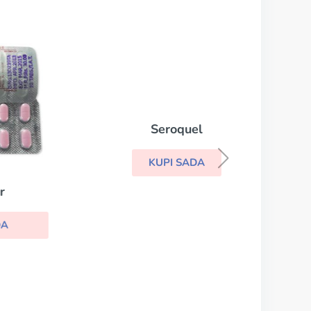
Seroquel
KUPI SADA