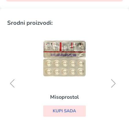
Srodni proizvodi:
Misoprostol
KUPI SADA