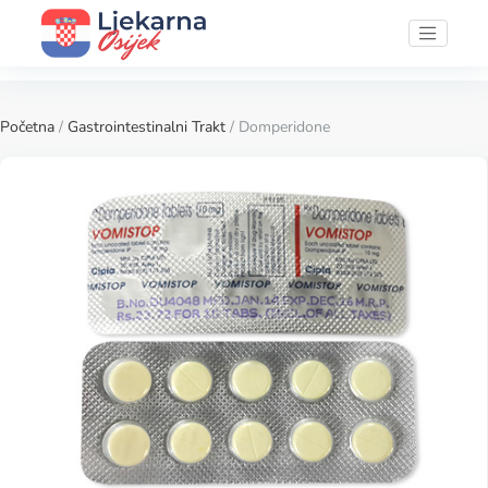
Početna
/
Gastrointestinalni Trakt
/ Domperidone