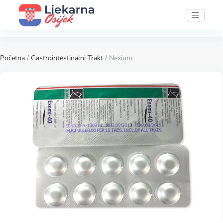
Početna
/
Gastrointestinalni Trakt
/ Nexium