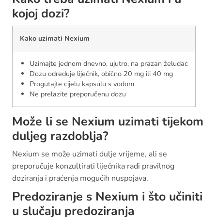
kojoj dozi?
Kako uzimati Nexium
Uzimajte jednom dnevno, ujutro, na prazan želudac
Dozu određuje liječnik, obično 20 mg ili 40 mg
Progutajte cijelu kapsulu s vodom
Ne prelazite preporučenu dozu
Može li se Nexium uzimati tijekom
duljeg razdoblja?
Nexium se može uzimati dulje vrijeme, ali se
preporučuje konzultirati liječnika radi pravilnog
doziranja i praćenja mogućih nuspojava.
Predoziranje s Nexium i što učiniti
u slučaju predoziranja