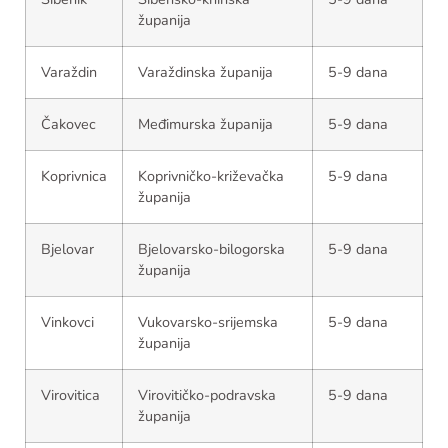
županija
Varaždin
Varaždinska županija
5-9 dana
Čakovec
Međimurska županija
5-9 dana
Koprivnica
Koprivničko-križevačka
5-9 dana
županija
Bjelovar
Bjelovarsko-bilogorska
5-9 dana
županija
Vinkovci
Vukovarsko-srijemska
5-9 dana
županija
Virovitica
Virovitičko-podravska
5-9 dana
županija