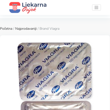
Početna
/
Najprodavaniji
/ Brand Viagra