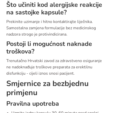
Što učiniti kod alergijske reakcije
na sastojke kapsule?
Prekinite uzimanje i hitno kontaktirajte liječnika.
Samostalna zamjena formulacije bez medicinskog
nadzora strogo je protivindicirana.
Postoji li mogućnost naknade
troškova?
Trenutačno Hrvatski zavod za zdravstveno osiguranje
ne nadoknađuje troškove preparata za erektilnu
disfunkciju - cijeli iznos snosi pacijent.
Smjernice za bezbjednu
primjenu
Pravilna upotreba