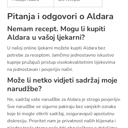
Pitanja i odgovori o Aldara
Nemam recept. Mogu li kupiti
Aldara u vašoj ljekarni?
U našoj online ljekarni možete kupiti Aldara bez
potrebe za receptom. Jamčimo jednostavno iskustvo
kupnje pružajući pristup visokokvalitetnim lijekovima
na jednostavan i povjerljiv način.
Može li netko vidjeti sadržaj moje
narudžbe?
Ne, sadržaj vaše narudžbe za Aldara je strogo povjerljiv.
Sve narudžbe se sigurno pakiraju bez vanjskih oznaka
koje bi mogle otkriti sadržaj, osiguravajući apsolutnu
diskreciju. Prioritet nam je privatnost naših klijenata i