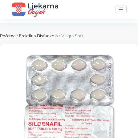
Početna
/
Erektilna Disfunkcija
/ Viagra Soft