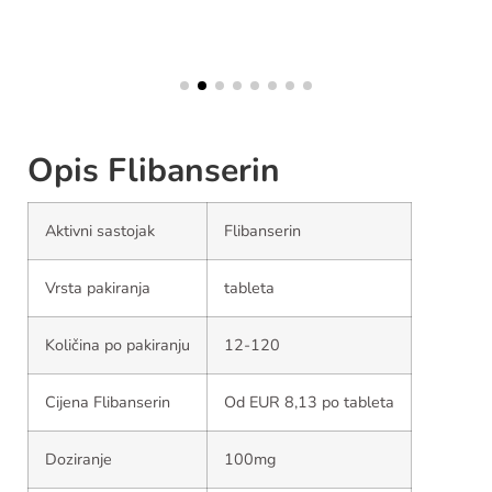
Opis Flibanserin
Aktivni sastojak
Flibanserin
Vrsta pakiranja
tableta
Količina po pakiranju
12-120
Cijena Flibanserin
Od EUR 8,13 po tableta
Doziranje
100mg