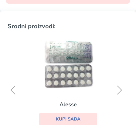
Srodni proizvodi:
Alesse
KUPI SADA