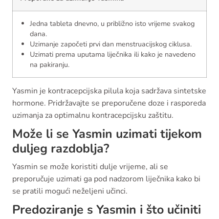
Jedna tableta dnevno, u približno isto vrijeme svakog
dana.
Uzimanje započeti prvi dan menstruacijskog ciklusa.
Uzimati prema uputama liječnika ili kako je navedeno
na pakiranju.
Yasmin je kontracepcijska pilula koja sadržava sintetske
hormone. Pridržavajte se preporučene doze i rasporeda
uzimanja za optimalnu kontracepcijsku zaštitu.
Može li se Yasmin uzimati tijekom
duljeg razdoblja?
Yasmin se može koristiti dulje vrijeme, ali se
preporučuje uzimati ga pod nadzorom liječnika kako bi
se pratili mogući neželjeni učinci.
Predoziranje s Yasmin i što učiniti