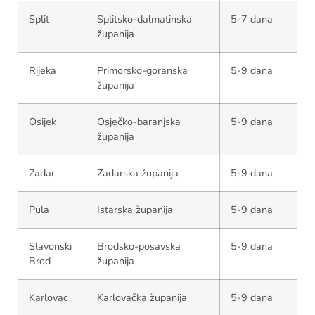
Split
Splitsko-dalmatinska
5-7 dana
županija
Rijeka
Primorsko-goranska
5-9 dana
županija
Osijek
Osječko-baranjska
5-9 dana
županija
Zadar
Zadarska županija
5-9 dana
Pula
Istarska županija
5-9 dana
Slavonski
Brodsko-posavska
5-9 dana
Brod
županija
Karlovac
Karlovačka županija
5-9 dana