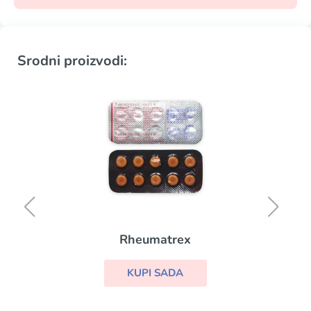
Srodni proizvodi:
Rheumatrex
KUPI SADA