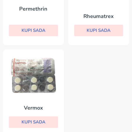
Permethrin
Rheumatrex
KUPI SADA
KUPI SADA
Vermox
KUPI SADA