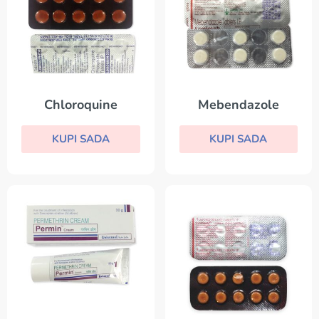
Chloroquine
Mebendazole
KUPI SADA
KUPI SADA