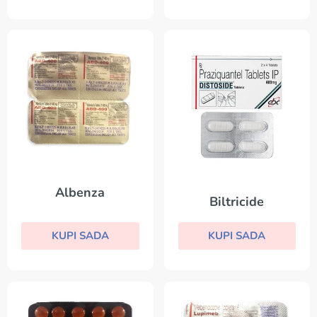
Albenza
Biltricide
KUPI SADA
KUPI SADA