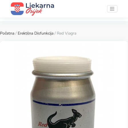
Početna
/
Erektilna Disfunkcija
/ Red Viagra