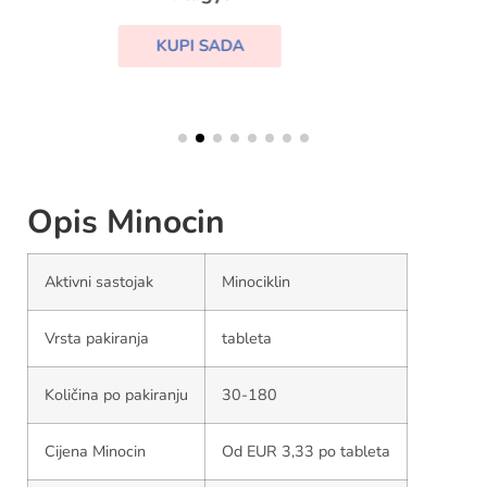
KUPI SADA
Opis Minocin
Aktivni sastojak
Minociklin
Vrsta pakiranja
tableta
Količina po pakiranju
30-180
Cijena Minocin
Od EUR 3,33 po tableta