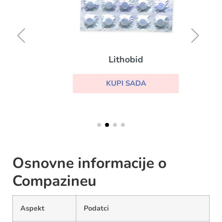
Lithobid
KUPI SADA
Osnovne informacije o
Compazineu
Aspekt
Podatci