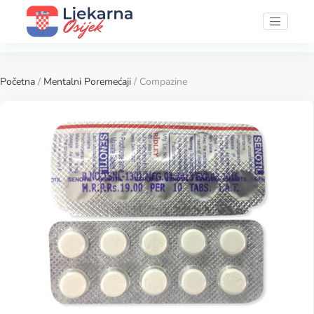
Početna
/
Mentalni Poremećaji
/ Compazine