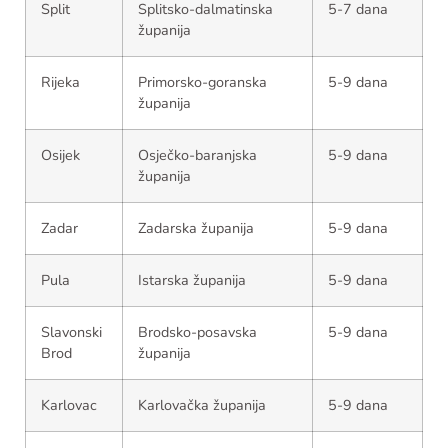
Split
Splitsko-dalmatinska
5-7 dana
županija
Rijeka
Primorsko-goranska
5-9 dana
županija
Osijek
Osječko-baranjska
5-9 dana
županija
Zadar
Zadarska županija
5-9 dana
Pula
Istarska županija
5-9 dana
Slavonski
Brodsko-posavska
5-9 dana
Brod
županija
Karlovac
Karlovačka županija
5-9 dana