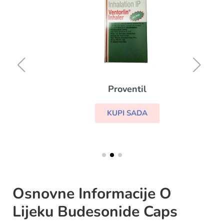
Proventil
KUPI SADA
Osnovne Informacije O
Lijeku Budesonide Caps