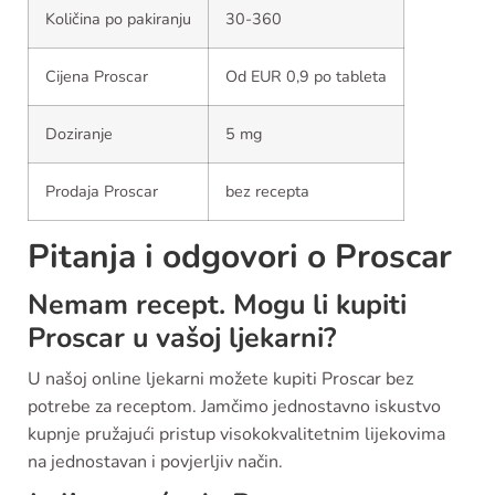
Količina po pakiranju
30-360
Cijena Proscar
Od EUR 0,9 po tableta
Doziranje
5 mg
Prodaja Proscar
bez recepta
Pitanja i odgovori o Proscar
Nemam recept. Mogu li kupiti
Proscar u vašoj ljekarni?
U našoj online ljekarni možete kupiti Proscar bez
potrebe za receptom. Jamčimo jednostavno iskustvo
kupnje pružajući pristup visokokvalitetnim lijekovima
na jednostavan i povjerljiv način.