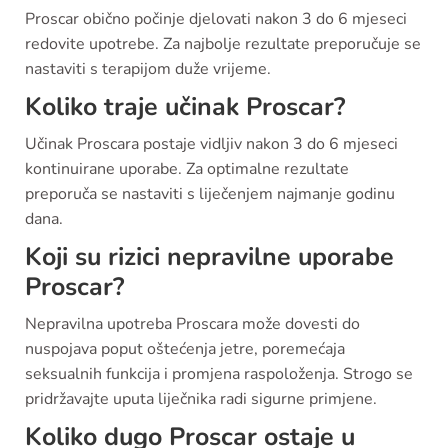
Proscar obično počinje djelovati nakon 3 do 6 mjeseci
redovite upotrebe. Za najbolje rezultate preporučuje se
nastaviti s terapijom duže vrijeme.
Koliko traje učinak Proscar?
Učinak Proscara postaje vidljiv nakon 3 do 6 mjeseci
kontinuirane uporabe. Za optimalne rezultate
preporuča se nastaviti s liječenjem najmanje godinu
dana.
Koji su rizici nepravilne uporabe
Proscar?
Nepravilna upotreba Proscara može dovesti do
nuspojava poput oštećenja jetre, poremećaja
seksualnih funkcija i promjena raspoloženja. Strogo se
pridržavajte uputa liječnika radi sigurne primjene.
Koliko dugo Proscar ostaje u