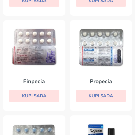
KUPI SADA
KUPI SADA
Finpecia
Propecia
KUPI SADA
KUPI SADA