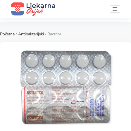
Početna
/
Antibakterijski
/ Bactrim