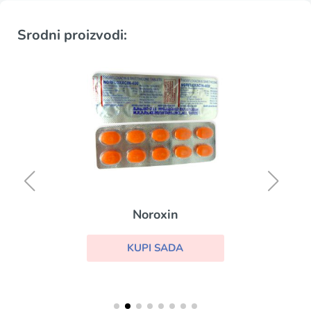
Srodni proizvodi:
Noroxin
KUPI SADA