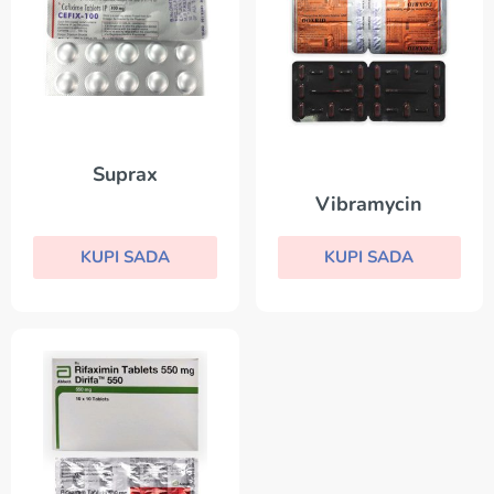
Suprax
Vibramycin
KUPI SADA
KUPI SADA