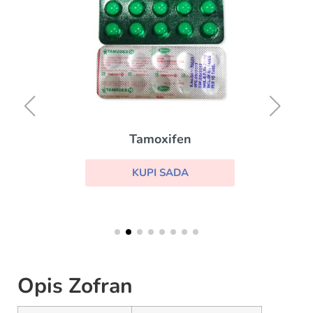
Tamoxifen
KUPI SADA
Opis Zofran