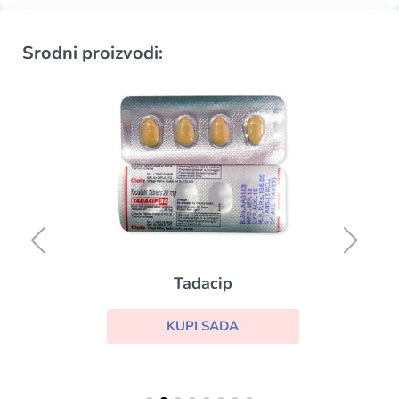
Srodni proizvodi:
Tadacip
KUPI SADA