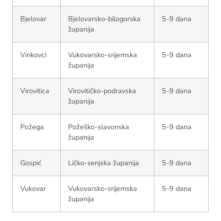
Bjelovar
Bjelovarsko-bilogorska
5-9 dana
županija
Vinkovci
Vukovarsko-srijemska
5-9 dana
županija
Virovitica
Virovitičko-podravska
5-9 dana
županija
Požega
Požeško-slavonska
5-9 dana
županija
Gospić
Ličko-senjska županija
5-9 dana
Vukovar
Vukovarsko-srijemska
5-9 dana
županija