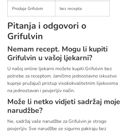
Prodaja Grifulvin
bez recepta
Pitanja i odgovori o
Grifulvin
Nemam recept. Mogu li kupiti
Grifulvin u vašoj ljekarni?
U našoj online ljekarni možete kupiti Grifulvin bez
potrebe za receptom. Jamčimo jednostavno iskustvo
kupnje pružajući pristup visokokvalitetnim lijekovima
na jednostavan i povjerljiv način.
Može li netko vidjeti sadržaj moje
narudžbe?
Ne, sadržaj vaše narudžbe za Grifulvin je strogo
povjerljiv. Sve narudžbe se sigurno pakiraju bez