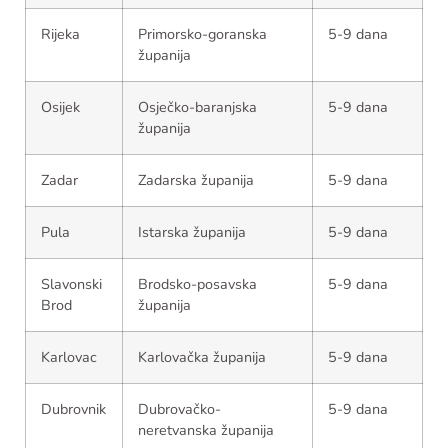
Rijeka
Primorsko-goranska
5-9 dana
županija
Osijek
Osječko-baranjska
5-9 dana
županija
Zadar
Zadarska županija
5-9 dana
Pula
Istarska županija
5-9 dana
Slavonski
Brodsko-posavska
5-9 dana
Brod
županija
Karlovac
Karlovačka županija
5-9 dana
Dubrovnik
Dubrovačko-
5-9 dana
neretvanska županija