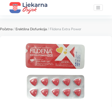
Početna
/
Erektilna Disfunkcija
/ Fildena Extra Power