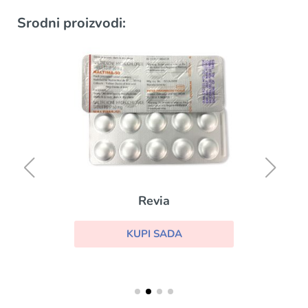
Srodni proizvodi:
Revia
KUPI SADA