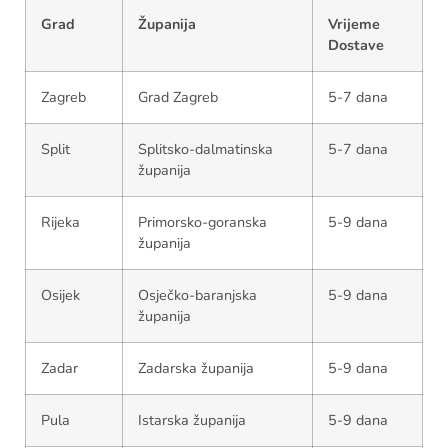
Grad
Županija
Vrijeme
Dostave
Zagreb
Grad Zagreb
5-7 dana
Split
Splitsko-dalmatinska
5-7 dana
županija
Rijeka
Primorsko-goranska
5-9 dana
županija
Osijek
Osječko-baranjska
5-9 dana
županija
Zadar
Zadarska županija
5-9 dana
Pula
Istarska županija
5-9 dana