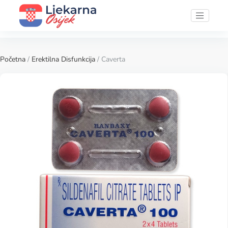
Početna
/
Erektilna Disfunkcija
/ Caverta