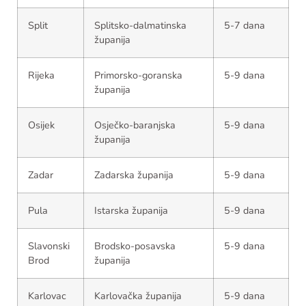
Split
Splitsko-dalmatinska
5-7 dana
županija
Rijeka
Primorsko-goranska
5-9 dana
županija
Osijek
Osječko-baranjska
5-9 dana
županija
Zadar
Zadarska županija
5-9 dana
Pula
Istarska županija
5-9 dana
Slavonski
Brodsko-posavska
5-9 dana
Brod
županija
Karlovac
Karlovačka županija
5-9 dana