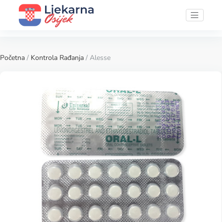
Početna
/
Kontrola Rađanja
/ Alesse