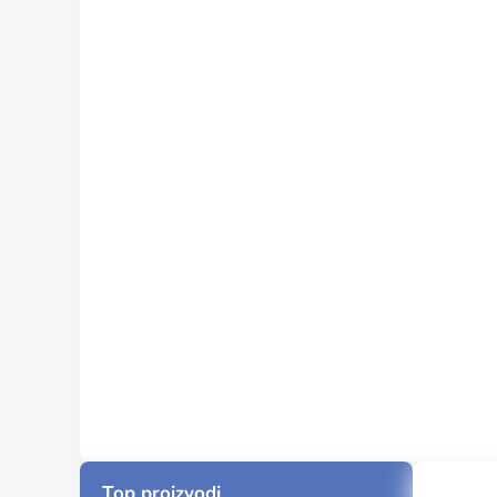
Top proizvodi