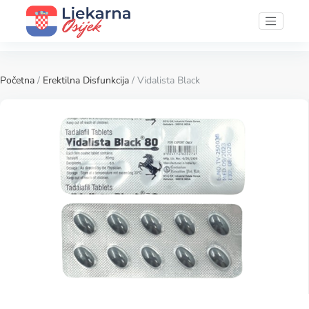
Početna
/
Erektilna Disfunkcija
/ Vidalista Black