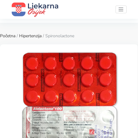
Početna
/
Hipertenzija
/ Spironolactone