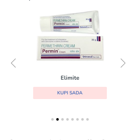
Elimite
KUPI SADA