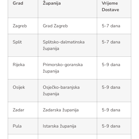
Grad
Županija
Vrijeme
Dostave
Zagreb
Grad Zagreb
5-7 dana
Split
Splitsko-dalmatinska
5-7 dana
županija
Rijeka
Primorsko-goranska
5-9 dana
županija
Osijek
Osječko-baranjska
5-9 dana
županija
Zadar
Zadarska županija
5-9 dana
Pula
Istarska županija
5-9 dana