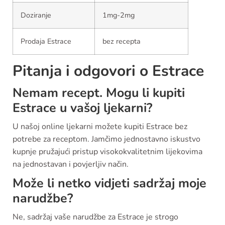
Doziranje
1mg-2mg
Prodaja Estrace
bez recepta
Pitanja i odgovori o Estrace
Nemam recept. Mogu li kupiti
Estrace u vašoj ljekarni?
U našoj online ljekarni možete kupiti Estrace bez
potrebe za receptom. Jamčimo jednostavno iskustvo
kupnje pružajući pristup visokokvalitetnim lijekovima
na jednostavan i povjerljiv način.
Može li netko vidjeti sadržaj moje
narudžbe?
Ne, sadržaj vaše narudžbe za Estrace je strogo